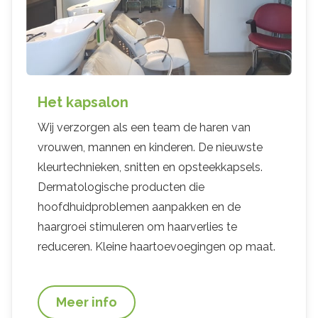
Het kapsalon
Wij verzorgen als een team de haren van
vrouwen, mannen en kinderen. De nieuwste
kleurtechnieken, snitten en opsteekkapsels.
Dermatologische producten die
hoofdhuidproblemen aanpakken en de
haargroei stimuleren om haarverlies te
reduceren. Kleine haartoevoegingen op maat.
Meer info