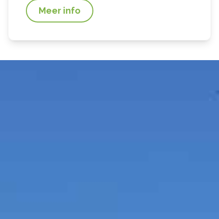
Meer info