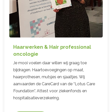
Haarwerken & Hair professional
oncologie
Je mooi voelen daar willen wij graag toe
bijdragen. Haartoevoegingen op maat,
haarprothesen, mutsjes en sjaaltjes. Wij
aanvaarden de CareCard van de “Lotus Care
Foundation”. Attest voor ziekenfonds en
hospitalisatieverzekering.