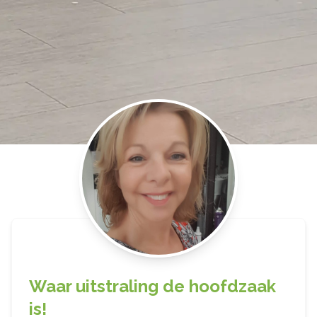
Waar uitstraling de hoofdzaak
is!